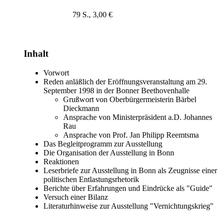
79 S., 3,00 €
Inhalt
Vorwort
Reden anläßlich der Eröffnungsveranstaltung am 29.
September 1998 in der Bonner Beethovenhalle
Grußwort von Oberbürgermeisterin Bärbel
Dieckmann
Ansprache von Ministerpräsident a.D. Johannes
Rau
Ansprache von Prof. Jan Philipp Reemtsma
Das Begleitprogramm zur Ausstellung
Die Organisation der Ausstellung in Bonn
Reaktionen
Leserbriefe zur Ausstellung in Bonn als Zeugnisse einer
politischen Entlastungsrhetorik
Berichte über Erfahrungen und Eindrücke als "Guide"
Versuch einer Bilanz
Literaturhinweise zur Ausstellung "Vernichtungskrieg"