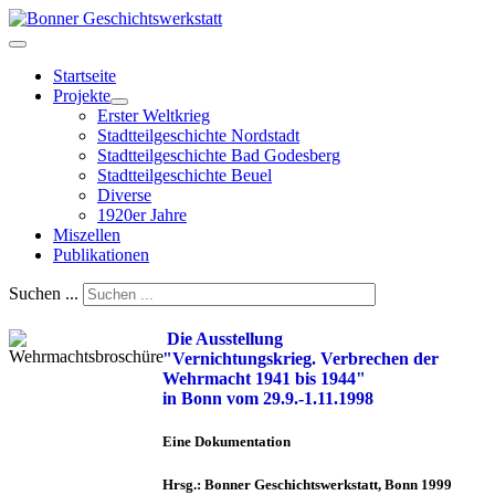
Startseite
Projekte
Erster Weltkrieg
Stadtteilgeschichte Nordstadt
Stadtteilgeschichte Bad Godesberg
Stadtteilgeschichte Beuel
Diverse
1920er Jahre
Miszellen
Publikationen
Suchen ...
Die Ausstellung
"Vernichtungskrieg. Verbrechen der
Wehrmacht 1941 bis 1944"
in Bonn vom 29.9.-1.11.1998
Eine Dokumentation
Hrsg.: Bonner Geschichtswerkstatt, Bonn 1999