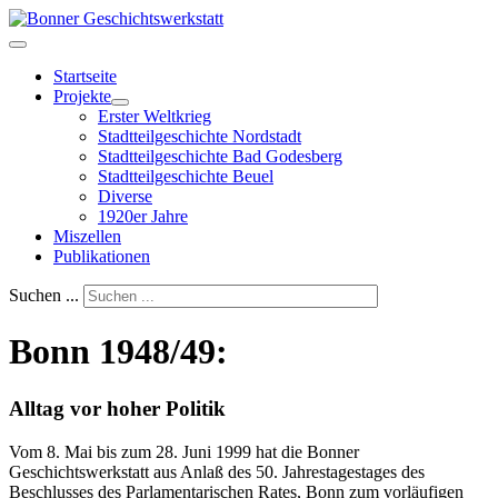
Startseite
Projekte
Erster Weltkrieg
Stadtteilgeschichte Nordstadt
Stadtteilgeschichte Bad Godesberg
Stadtteilgeschichte Beuel
Diverse
1920er Jahre
Miszellen
Publikationen
Suchen ...
Bonn 1948/49:
Alltag vor hoher Politik
Vom 8. Mai bis zum 28. Juni 1999 hat die Bonner
Geschichtswerkstatt aus Anlaß des 50. Jahrestagestages des
Beschlusses des Parlamentarischen Rates, Bonn zum vorläufigen