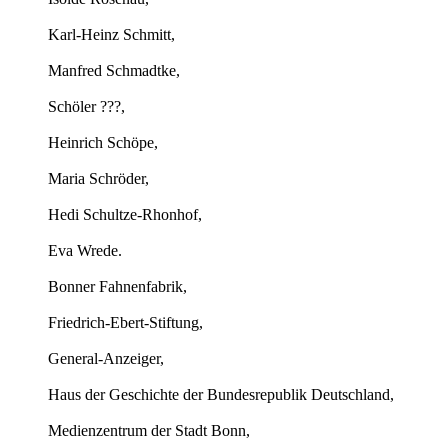
Karl-Heinz Schmitt,
Manfred Schmadtke,
Schöler ???,
Heinrich Schöpe,
Maria Schröder,
Hedi Schultze-Rhonhof,
Eva Wrede.
Bonner Fahnenfabrik,
Friedrich-Ebert-Stiftung,
General-Anzeiger,
Haus der Geschichte der Bundesrepublik Deutschland,
Medienzentrum der Stadt Bonn,