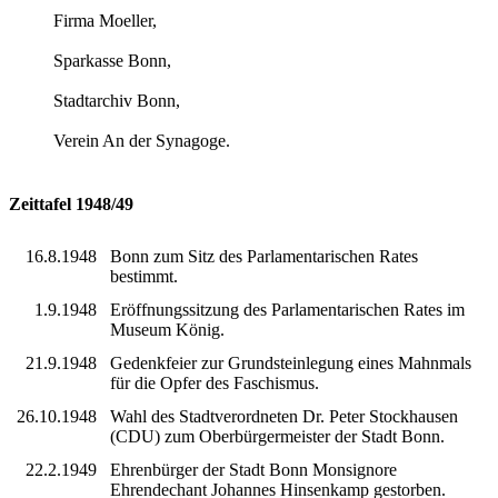
Firma Moeller,
Sparkasse Bonn,
Stadtarchiv Bonn,
Verein An der Synagoge.
Zeittafel 1948/49
16.8.1948
Bonn zum Sitz des Parlamentarischen Rates
bestimmt.
1.9.1948
Eröffnungssitzung des Parlamentarischen Rates im
Museum König.
21.9.1948
Gedenkfeier zur Grundsteinlegung eines Mahnmals
für die Opfer des Faschismus.
26.10.1948
Wahl des Stadtverordneten Dr. Peter Stockhausen
(CDU) zum Oberbürgermeister der Stadt Bonn.
22.2.1949
Ehrenbürger der Stadt Bonn Monsignore
Ehrendechant Johannes Hinsenkamp gestorben.