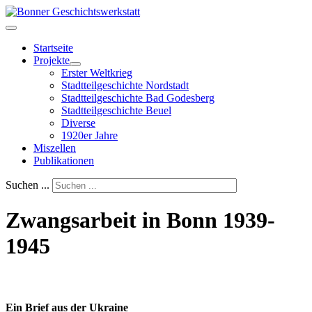
Startseite
Projekte
Erster Weltkrieg
Stadtteilgeschichte Nordstadt
Stadtteilgeschichte Bad Godesberg
Stadtteilgeschichte Beuel
Diverse
1920er Jahre
Miszellen
Publikationen
Suchen ...
Zwangsarbeit in Bonn 1939-
1945
Ein Brief aus der Ukraine